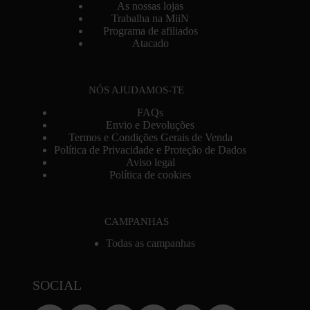
As nossas lojas
Trabalha na MiiN
Programa de afiliados
Atacado
NÓS AJUDAMOS-TE
FAQs
Envio e Devoluções
Termos e Condições Gerais de Venda
Política de Privacidade e Proteção de Dados
Aviso legal
Política de cookies
CAMPANHAS
Todas as campanhas
SOCIAL