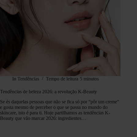
In
Tendências
Tempo de leitura
5 minutos
Tendências de beleza 2026: a revolução K-Beauty
Se és daquelas pessoas que não se fica só por “pôr um creme”
e gosta mesmo de perceber o que se passa no mundo do
skincare, isto é para ti. Hoje partilhamos as tendências K-
Beauty que vão marcar 2026: ingredientes…